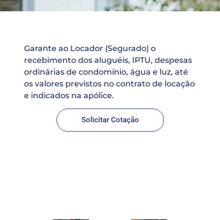
Garante ao Locador (Segurado) o
recebimento dos aluguéis, IPTU, despesas
ordinárias de condomínio, água e luz, até
os valores previstos no contrato de locação
e indicados na apólice.
Solicitar Cotação