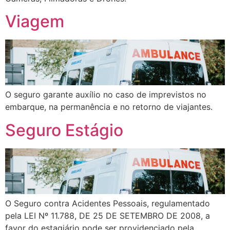
Viagem
O seguro garante auxílio no caso de imprevistos no
embarque, na permanência e no retorno de viajantes.
Seguro Estágio
O Seguro contra Acidentes Pessoais, regulamentado
pela LEI Nº 11.788, DE 25 DE SETEMBRO DE 2008, a
favor do estagiário pode ser providenciado pela