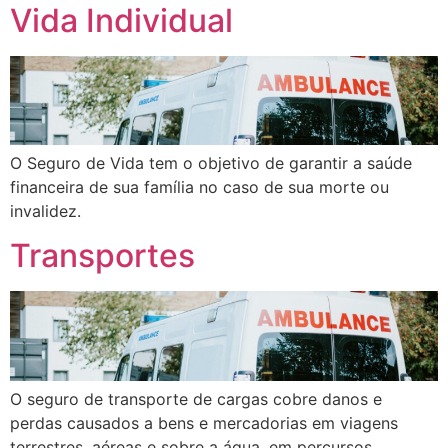
Vida Individual
O Seguro de Vida tem o objetivo de garantir a saúde
financeira de sua família no caso de sua morte ou
invalidez.
Transportes
O seguro de transporte de cargas cobre danos e
perdas causados a bens e mercadorias em viagens
terrestres, aéreas e sobre a água, em percursos