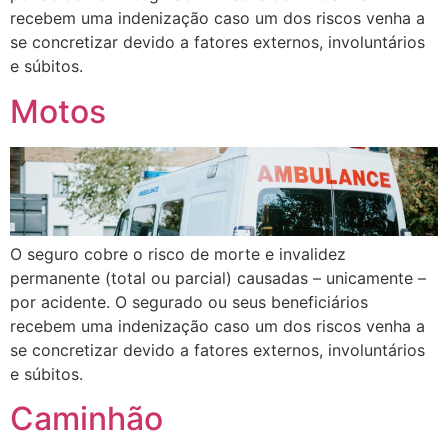
recebem uma indenização caso um dos riscos venha a
se concretizar devido a fatores externos, involuntários
e súbitos.
Motos
O seguro cobre o risco de morte e invalidez
permanente (total ou parcial) causadas – unicamente –
por acidente. O segurado ou seus beneficiários
recebem uma indenização caso um dos riscos venha a
se concretizar devido a fatores externos, involuntários
e súbitos.
Caminhão