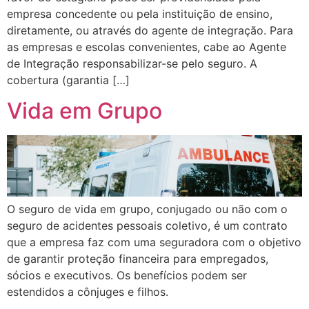
empresa concedente ou pela instituição de ensino,
diretamente, ou através do agente de integração. Para
as empresas e escolas convenientes, cabe ao Agente
de Integração responsabilizar-se pelo seguro. A
cobertura (garantia […]
Vida em Grupo
O seguro de vida em grupo, conjugado ou não com o
seguro de acidentes pessoais coletivo, é um contrato
que a empresa faz com uma seguradora com o objetivo
de garantir proteção financeira para empregados,
sócios e executivos. Os benefícios podem ser
estendidos a cônjuges e filhos.