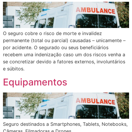
O seguro cobre o risco de morte e invalidez
permanente (total ou parcial) causadas – unicamente –
por acidente. O segurado ou seus beneficiários
recebem uma indenização caso um dos riscos venha a
se concretizar devido a fatores externos, involuntários
e súbitos.
Equipamentos
Seguro destinados a Smartphones, Tablets, Notebooks,
Câmeras, Filmadoras e Drones.