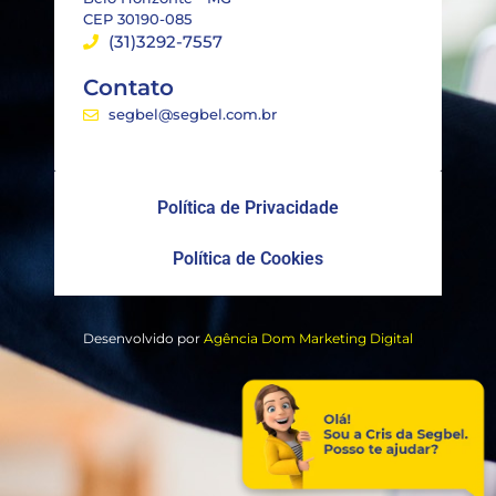
CEP 30190-085
(31)3292-7557
Contato
segbel@segbel.com.br
Política de Privacidade
Política de Cookies
Desenvolvido por
Agência Dom Marketing Digital