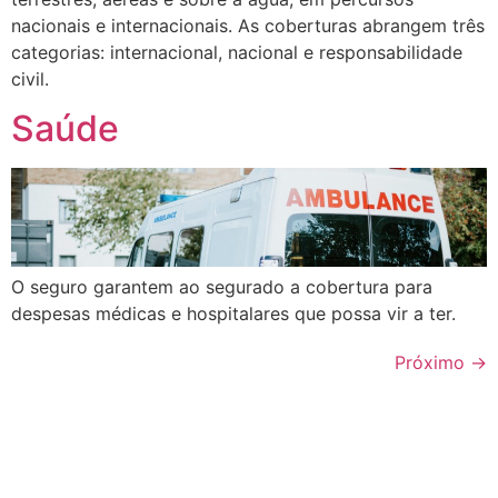
nacionais e internacionais. As coberturas abrangem três
categorias: internacional, nacional e responsabilidade
civil.
Saúde
O seguro garantem ao segurado a cobertura para
despesas médicas e hospitalares que possa vir a ter.
Próximo
→